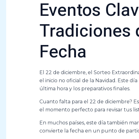
Eventos Clav
Tradiciones 
Fecha
El 22 de diciembre, el Sorteo Extraordi
el inicio no oficial de la Navidad. Este d
última hora y los preparativos finales.
Cuanto falta para el 22 de diciembre? 
el momento perfecto para revisar tus li
En muchos países, este día también marca
convierte la fecha en un punto de partida