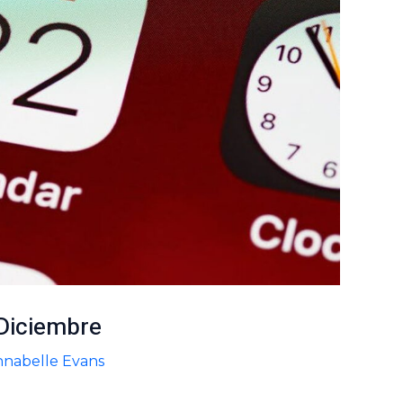
 Diciembre
nabelle Evans