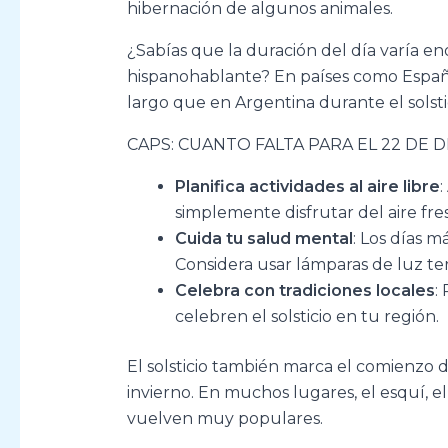
hibernación de algunos animales.
¿Sabías que la duración del día varía 
hispanohablante? En países como España
largo que en Argentina durante el solsti
CAPS: CUANTO FALTA PARA EL 22 DE 
Planifica actividades al aire libre
:
simplemente disfrutar del aire fre
Cuida tu salud mental
: Los días 
Considera usar lámparas de luz ter
Celebra con tradiciones locales
:
celebren el solsticio en tu región.
El solsticio también marca el comienzo 
invierno. En muchos lugares, el esquí, el
vuelven muy populares.