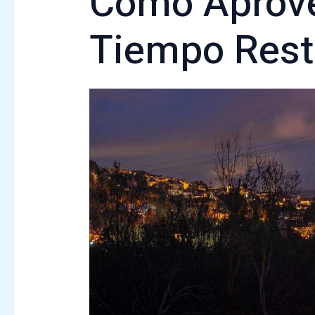
Cómo Aprove
Tiempo Rest