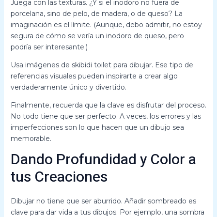
Juega con las texturas. ¿Y si el inodoro no fuera de
porcelana, sino de pelo, de madera, o de queso? La
imaginación es el límite. (Aunque, debo admitir, no estoy
segura de cómo se vería un inodoro de queso, pero
podría ser interesante.)
Usa imágenes de skibidi toilet para dibujar. Ese tipo de
referencias visuales pueden inspirarte a crear algo
verdaderamente único y divertido.
Finalmente, recuerda que la clave es disfrutar del proceso.
No todo tiene que ser perfecto. A veces, los errores y las
imperfecciones son lo que hacen que un dibujo sea
memorable.
Dando Profundidad y Color a
tus Creaciones
Dibujar no tiene que ser aburrido. Añadir sombreado es
clave para dar vida a tus dibujos. Por ejemplo, una sombra