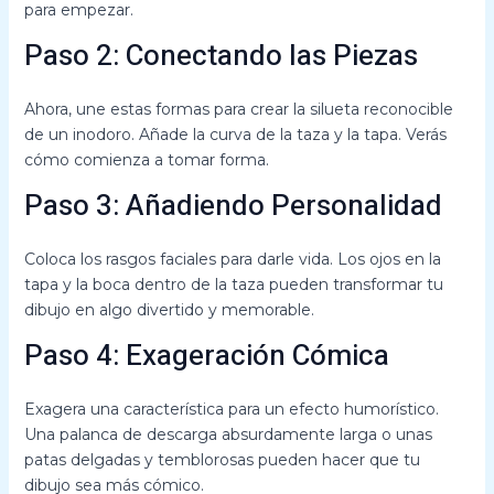
para empezar.
Paso 2: Conectando las Piezas
Ahora, une estas formas para crear la silueta reconocible
de un inodoro. Añade la curva de la taza y la tapa. Verás
cómo comienza a tomar forma.
Paso 3: Añadiendo Personalidad
Coloca los rasgos faciales para darle vida. Los ojos en la
tapa y la boca dentro de la taza pueden transformar tu
dibujo en algo divertido y memorable.
Paso 4: Exageración Cómica
Exagera una característica para un efecto humorístico.
Una palanca de descarga absurdamente larga o unas
patas delgadas y temblorosas pueden hacer que tu
dibujo sea más cómico.