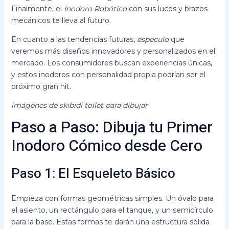
Finalmente, el
Inodoro Robótico
con sus luces y brazos
mecánicos te lleva al futuro.
En cuanto a las tendencias futuras,
especulo
que
veremos más diseños innovadores y personalizados en el
mercado. Los consumidores buscan experiencias únicas,
y estos inodoros con personalidad propia podrían ser el
próximo gran hit.
imágenes de skibidi toilet para dibujar
Paso a Paso: Dibuja tu Primer
Inodoro Cómico desde Cero
Paso 1: El Esqueleto Básico
Empieza con formas geométricas simples. Un óvalo para
el asiento, un rectángulo para el tanque, y un semicírculo
para la base. Estas formas te darán una estructura sólida