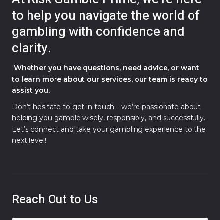
to help you navigate the world of
gambling with confidence and
clarity.
Whether you have questions, need advice, or want
to learn more about our services, our team is ready to
assist you.
Don’t hesitate to get in touch—we’re passionate about
helping you gamble wisely, responsibly, and successfully.
Let’s connect and take your gambling experience to the
next level!
Reach Out to Us