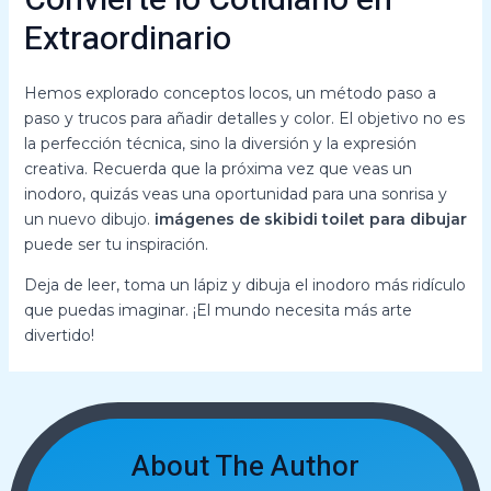
Extraordinario
Hemos explorado conceptos locos, un método paso a
paso y trucos para añadir detalles y color. El objetivo no es
la perfección técnica, sino la diversión y la expresión
creativa. Recuerda que la próxima vez que veas un
inodoro, quizás veas una oportunidad para una sonrisa y
un nuevo dibujo.
imágenes de skibidi toilet para dibujar
puede ser tu inspiración.
Deja de leer, toma un lápiz y dibuja el inodoro más ridículo
que puedas imaginar. ¡El mundo necesita más arte
divertido!
About The Author