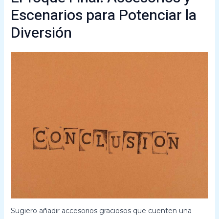
Escenarios para Potenciar la
Diversión
Sugiero añadir accesorios graciosos que cuenten una