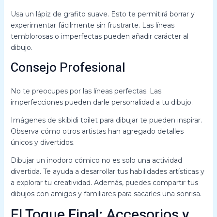
Usa un lápiz de grafito suave. Esto te permitirá borrar y
experimentar fácilmente sin frustrarte. Las líneas
temblorosas o imperfectas pueden añadir carácter al
dibujo.
Consejo Profesional
No te preocupes por las líneas perfectas. Las
imperfecciones pueden darle personalidad a tu dibujo.
Imágenes de skibidi toilet para dibujar te pueden inspirar.
Observa cómo otros artistas han agregado detalles
únicos y divertidos.
Dibujar un inodoro cómico no es solo una actividad
divertida. Te ayuda a desarrollar tus habilidades artísticas y
a explorar tu creatividad. Además, puedes compartir tus
dibujos con amigos y familiares para sacarles una sonrisa.
El Toque Final: Accesorios y