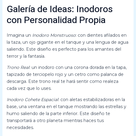
Galería de Ideas: Inodoros
con Personalidad Propia
Imagina un
Inodoro Monstruoso
: con dientes afilados en
la taza, un ojo gigante en el tanque y una lengua de agua
saliendo. Este diseño es perfecto para los amantes del
terror y la fantasía.
Trono Real
: un inodoro con una corona dorada en la tapa,
tapizado de terciopelo rojo y un cetro como palanca de
descarga. Este trono real te hará sentir como realeza
cada vez que lo uses.
Inodoro Cohete Espacial
: con aletas estabilizadoras en la
base, una ventana en el tanque mostrando las estrellas y
humo saliendo de la parte inferior. Este diseño te
transportará a otro planeta mientras haces tus
necesidades.