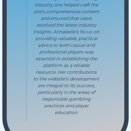
industry, she helped craft the
site’s comprehensive content
and ensured that users
received the latest industry
insights. Annabelle's focus on
providing valuable, practical
advice to both casual and
professional players was
essential in establishing the
platform as a reliable
resource. Her contributions
to the website's development
are integral to its success,
particularly in the areas of
responsible gambling
practices and player
education.