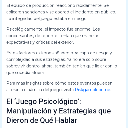
El equipo de producción reaccionó rápidamente. Se
aplicaron sanciones y se abordó el incidente en público.
La integridad del juego estaba en riesgo.
Psicológicamente, el impacto fue enorme. Los
concursantes, de repente, tenían que manejar
expectativas y críticas del exterior.
Estos factores externos añaden otra capa de riesgo y
complejidad a sus estrategias. Ya no era solo sobre
sobrevivir dentro; ahora, también tenían que lidiar con lo
que sucedía afuera.
Para más insights sobre cómo estos eventos pueden
alterar la dinámica del juego, visita
Riskgambleprime
.
El ‘Juego Psicológico’:
Manipulación y Estrategias que
Dieron de Qué Hablar