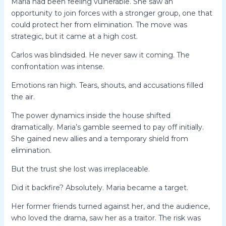
Maria had been feeling vulnerable. She saw an
opportunity to join forces with a stronger group, one that
could protect her from elimination. The move was
strategic, but it came at a high cost.
Carlos was blindsided. He never saw it coming. The
confrontation was intense.
Emotions ran high. Tears, shouts, and accusations filled
the air.
The power dynamics inside the house shifted
dramatically. Maria’s gamble seemed to pay off initially.
She gained new allies and a temporary shield from
elimination.
But the trust she lost was irreplaceable.
Did it backfire? Absolutely. Maria became a target.
Her former friends turned against her, and the audience,
who loved the drama, saw her as a traitor. The risk was