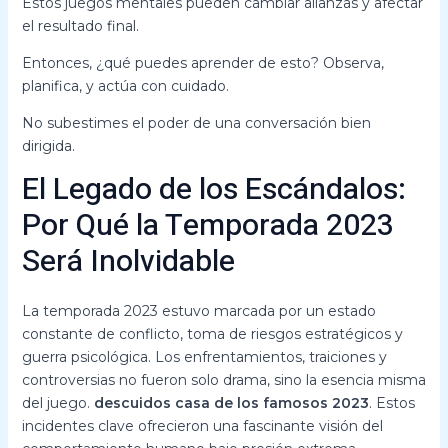
Estos juegos mentales pueden cambiar alianzas y afectar
el resultado final.
Entonces, ¿qué puedes aprender de esto? Observa,
planifica, y actúa con cuidado.
No subestimes el poder de una conversación bien
dirigida.
El Legado de los Escándalos:
Por Qué la Temporada 2023
Será Inolvidable
La temporada 2023 estuvo marcada por un estado
constante de conflicto, toma de riesgos estratégicos y
guerra psicológica. Los enfrentamientos, traiciones y
controversias no fueron solo drama, sino la esencia misma
del juego.
descuidos casa de los famosos 2023
. Estos
incidentes clave ofrecieron una fascinante visión del