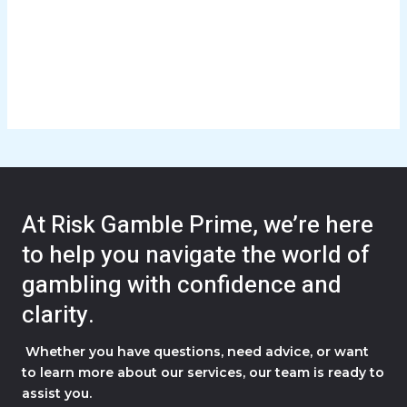
At Risk Gamble Prime, we’re here
to help you navigate the world of
gambling with confidence and
clarity.
Whether you have questions, need advice, or want
to learn more about our services, our team is ready to
assist you.