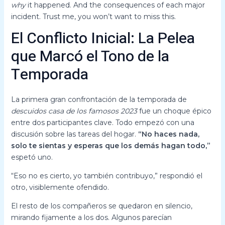
why
it happened. And the consequences of each major
incident. Trust me, you won’t want to miss this.
El Conflicto Inicial: La Pelea
que Marcó el Tono de la
Temporada
La primera gran confrontación de la temporada de
descuidos casa de los famosos 2023
fue un choque épico
entre dos participantes clave. Todo empezó con una
discusión sobre las tareas del hogar.
“No haces nada,
solo te sientas y esperas que los demás hagan todo,”
espetó uno.
“Eso no es cierto, yo también contribuyo,” respondió el
otro, visiblemente ofendido.
El resto de los compañeros se quedaron en silencio,
mirando fijamente a los dos. Algunos parecían