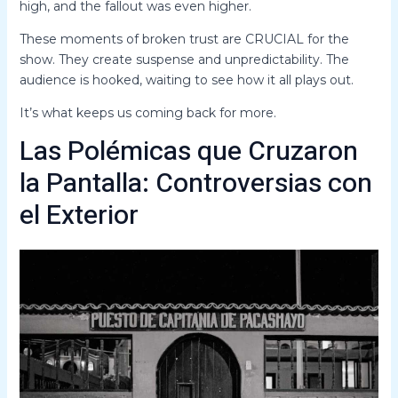
high, and the fallout was even higher.
These moments of broken trust are CRUCIAL for the
show. They create suspense and unpredictability. The
audience is hooked, waiting to see how it all plays out.
It’s what keeps us coming back for more.
Las Polémicas que Cruzaron
la Pantalla: Controversias con
el Exterior