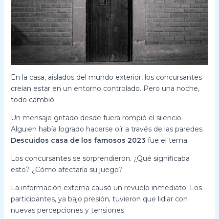
En la casa, aislados del mundo exterior, los concursantes
creían estar en un entorno controlado. Pero una noche,
todo cambió.
Un mensaje gritado desde fuera rompió el silencio.
Alguien había logrado hacerse oír a través de las paredes.
Descuidos casa de los famosos 2023
fue el tema.
Los concursantes se sorprendieron. ¿Qué significaba
esto? ¿Cómo afectaría su juego?
La información externa causó un revuelo inmediato. Los
participantes, ya bajo presión, tuvieron que lidiar con
nuevas percepciones y tensiones.