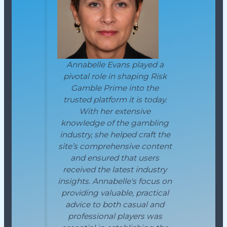
Annabelle Evans played a
pivotal role in shaping Risk
Gamble Prime into the
trusted platform it is today.
With her extensive
knowledge of the gambling
industry, she helped craft the
site’s comprehensive content
and ensured that users
received the latest industry
insights. Annabelle's focus on
providing valuable, practical
advice to both casual and
professional players was