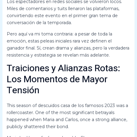
Los espectadores en redes sociales se volvieron locos.
Miles de comentarios y tuits llenaron las plataformas,
convirtiendo este evento en el primer gran tema de
conversación de la temporada.
Pero aquí va mi toma contraria: a pesar de toda la
emoción, estas peleas iniciales rara vez definen el
ganador final. Sí, crean drama y alianzas, pero la verdadera
resistencia y estrategia se revelan más adelante.
Traiciones y Alianzas Rotas:
Los Momentos de Mayor
Tensión
This season of descuidos casa de los famosos 2023 was a
rollercoaster. One of the most significant betrayals
happened when Maria and Carlos, once a strong alliance,
publicly shattered their bond.