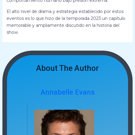
comportamiento humano bajo presión extrema.
El alto nivel de drama y estrategia establecido por estos
eventos es lo que hizo de la temporada 2023 un capítulo
memorable y ampliamente discutido en la historia del
show.
About The Author
Annabelle Evans