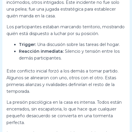
incómodos, otros intrigados. Este incidente no fue solo
una pelea; fue una jugada estratégica para establecer
quién manda en la casa.
Los participantes estaban marcando territorio, mostrando
quién está dispuesto a luchar por su posición.
Trigger:
Una discusión sobre las tareas del hogar.
Reacción inmediata:
Silencio y tensión entre los
demás participantes.
Este conflicto inicial forzó a los demás a tomar partido.
Algunos se alinearon con uno, otros con el otro. Estas
primeras alianzas y rivalidades definirían el resto de la
temporada.
La presión psicológica en la casa es intensa. Todos están
encerrados, sin escapatoria, lo que hace que cualquier
pequeño desacuerdo se convierta en una tormenta
perfecta.